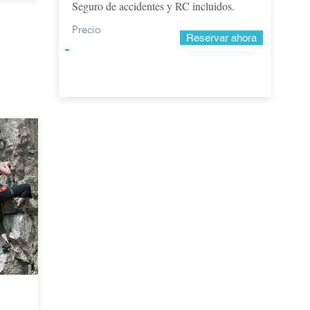
Seguro de accidentes y RC incluidos.
Precio
Reservar ahora
-