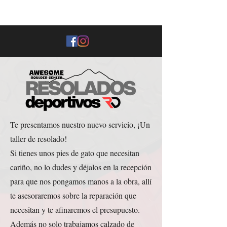
Te presentamos nuestro nuevo servicio, ¡Un
taller de resolado!
Si tienes unos pies de gato que necesitan
cariño, no lo dudes y déjalos en la recepción
para que nos pongamos manos a la obra, allí
te asesoraremos sobre la reparación que
necesitan y te afinaremos el presupuesto.
Además no solo trabajamos calzado de