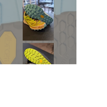
Dirección